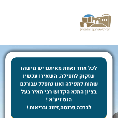
לכל אחד ואחת מאיתנו יש מישהו
שזקוק לתפילה. השאירו עכשיו
שמות לתפילה ואנו נתפלל עבורכם
בציון התנא הקדוש רבי מאיר בעל
הנס זיע"א !
לברכה,פרנסה,זיווג ובריאות !