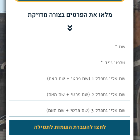
מלאו את הפרטים בצורה מדויקת
לחצו להעברת השמות לתפילה