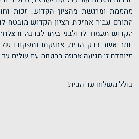
הרבות והזכות של כלל עם ישראל, גדולים וק
מהממת ומרגשת מהציון הקדוש. זכות וחוב
התורם עבור אחזקת הציון הקדוש מובטח לו
הקדוש תעמוד לו ולבני ביתו לברכה והצלחה,
יותר אשר בדק הבית, אחזקתו ותפקודו של ה
מיוחדת זו מגיעה ארוזה בבטחה עם שליח עד
כולל משלוח עד הבית!