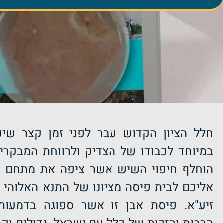
חלל הציון הקדוש עבר לפני זמן קצר שיפ
במיוחד לכבודו של הצדיק ולרווחת המבקרי
הוחלף חיפוי השיש אשר ציפה את מתחם הק
אליכם לבית פיסה מציונו של התנא האלוהי
ר
זיע"א. פיסת אבן זו אשר ספוגה בדמעותי