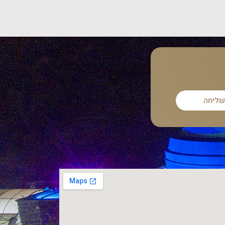
שליחה