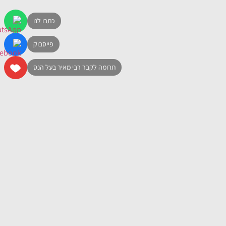
כתבו לנו
פייסבוק
תרומה לקבר רבי מאיר בעל הנס