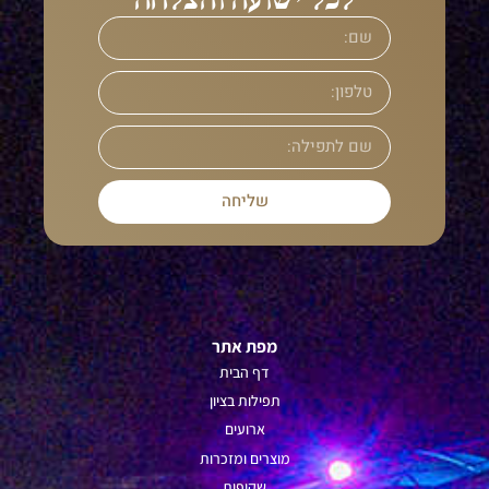
שליחה
מפת אתר
דף הבית
תפילות ב
ציון
ארועים
מוצרים ומזכרות
שקיפות