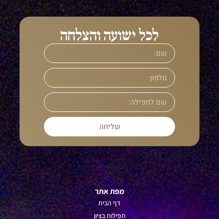
לכל ישועה והצלחה
שליחה
מפת אתר
דף הבית
תפילות ב
ציון