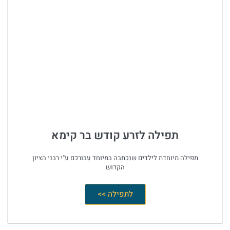
תפילה לזרע קודש בר קימא
תפילה מיוחדת לילדים שנכתבה במיוחד עבורכם ע"י רבני הציון
הקדוש
לתפילה >>