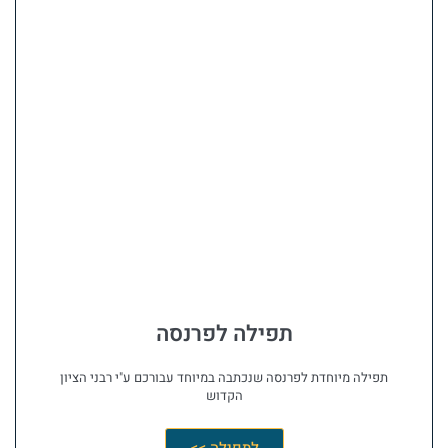
תפילה לפרנסה
תפילה מיוחדת לפרנסה שנכתבה במיוחד עבורכם ע"י רבני הציון
הקדוש