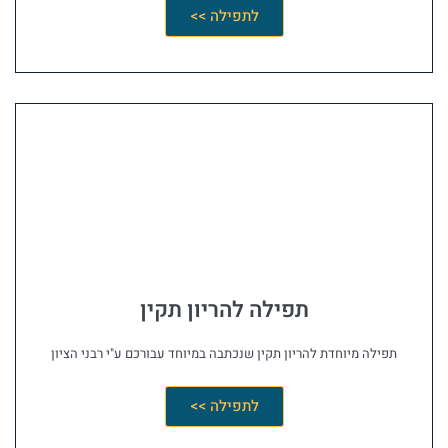
לתפילה >>
תפילה להריון תקין
תפילה מיוחדת להריון תקין שנכתבה במיוחד עבורכם ע"י רבני הציון
לתפילה >>