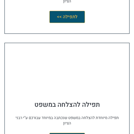
הציון
לתפילה >>
תפילה להצלחה במשפט
תפילה מיוחדת להצלחה במשפט שנכתבה במיוחד עבורכם ע"י רבני
הציון