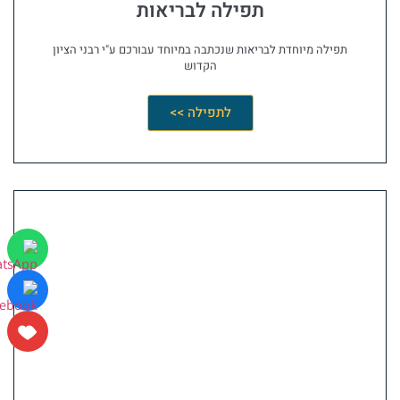
תפילה לבריאות
תפילה מיוחדת לבריאות שנכתבה במיוחד עבורכם ע"י רבני הציון
הקדוש
לתפילה >>