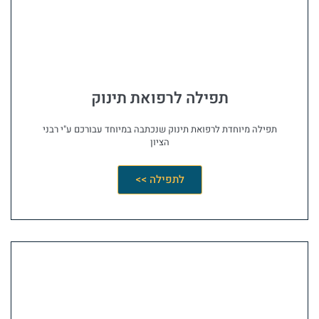
תפילה לרפואת תינוק
תפילה מיוחדת לרפואת תינוק שנכתבה במיוחד עבורכם ע"י רבני
הציון
לתפילה >>