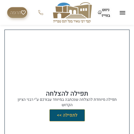
ניווט
תרומה
בווייז
תפילה להצלחה
תפילה מיוחדת להצלחה שנכתבה במיוחד עבורכם ע"י רבני הציון
הקדוש
לתפילה >>