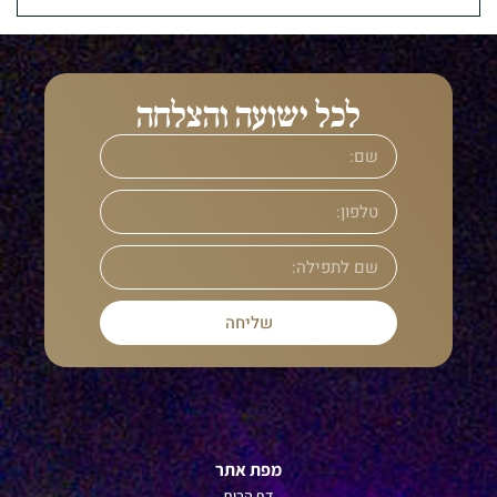
לכל ישועה והצלחה
שליחה
מפת אתר
דף הבית