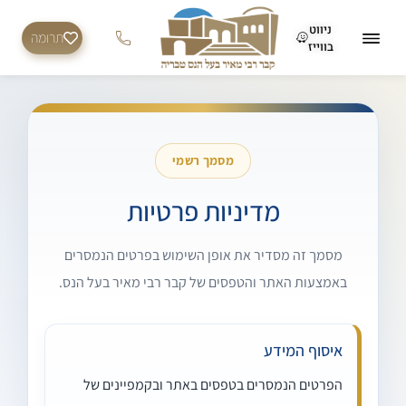
ניווט
תרומה
בווייז
מסמך רשמי
מדיניות פרטיות
מסמך זה מסדיר את אופן השימוש בפרטים הנמסרים
באמצעות האתר והטפסים של קבר רבי מאיר בעל הנס.
איסוף המידע
הפרטים הנמסרים בטפסים באתר ובקמפיינים של