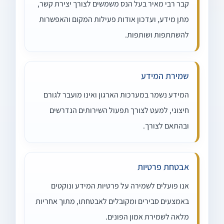
קבר רבי מאיר בעל הנס משמשים לצורך יצירת קשר,
מתן מידע, ועדכון אודות פעילות המקום והאפשרות
להשתתפות ושותפות.
שמירת המידע
המידע נשמר במערכות הארגון ואינו מועבר לגורם
חיצוני, למעט לצורך תפעול השירותים הנדרשים
ובהתאם לצורך.
אבטחת פרטיות
אנו פועלים לשמירה על פרטיות המידע ונוקטים
באמצעים סבירים ומקובלים לאבטחתו, מתוך אחריות
מלאה לשמירת אמון הפונים.