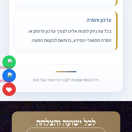
עדכון והסרה
בכל עת ניתן לפנות אלינו לצורך עדכון פרטים או
הסרה ממאגרי המידע, בהתאם לבקשת הפונה.
כל הזכויות שמורות לקבר רבי מאיר בעל הנס
לכל ישועה והצלחה